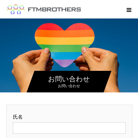
お問い合わせ
お問い合わせ
氏名