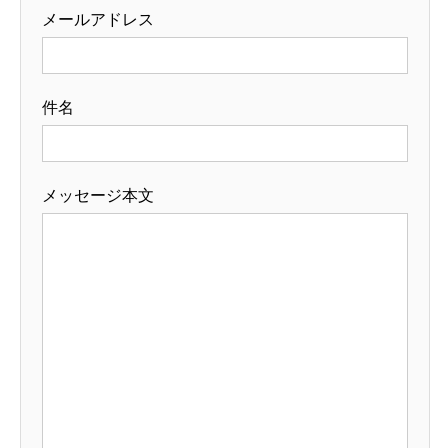
メールアドレス
件名
メッセージ本文